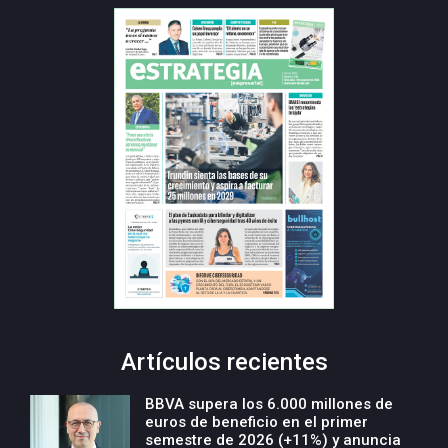
Artículos recientes
BBVA supera los 6.000 millones de
euros de beneficio en el primer
semestre de 2026 (+11%) y anuncia