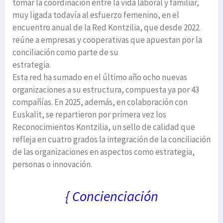
tomar la coordinación entre la vida laboral y familiar,
muy ligada todavía al esfuerzo femenino, en el
encuentro anual de la Red Kontzilia, que desde 2022
reúne a empresas y cooperativas que apuestan por la
conciliación como parte de su
estrategia.
Esta red ha sumado en el último año ocho nuevas
organizaciones a su estructura, compuesta ya por 43
compañías. En 2025, además, en colaboración con
Euskalit, se repartieron por primera vez los
Reconocimientos Kontzilia, un sello de calidad que
refleja en cuatro grados la integración de la conciliación
de las organizaciones en aspectos como estrategia,
personas o innovación.
{ Concienciación