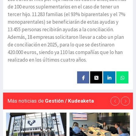
de 100 euros suplementarios en el caso de tener un
tercer hijo. 11.283 familias (el 93% biparentales y el 7%
monoparentales) se beneficiarán de estas ayudas y
13.455 personas recibirán ayudas a la conciliación.
Además, 18 empresas solicitaron llevar a cabo un plan
de conciliación en 2025, para lo que se destinaron
420.000 euros, siendo ya 110 las compañías que lo han
realizado en los últimos cuatro años.
Más noticias de
Gestión / Kudeaketa