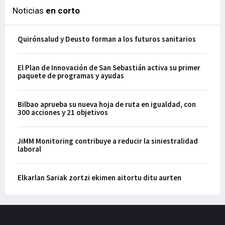
Noticias
en corto
Quirónsalud y Deusto forman a los futuros sanitarios
El Plan de Innovación de San Sebastián activa su primer
paquete de programas y ayudas
Bilbao aprueba su nueva hoja de ruta en igualdad, con
300 acciones y 21 objetivos
JiMM Monitoring contribuye a reducir la siniestralidad
laboral
Elkarlan Sariak zortzi ekimen aitortu ditu aurten