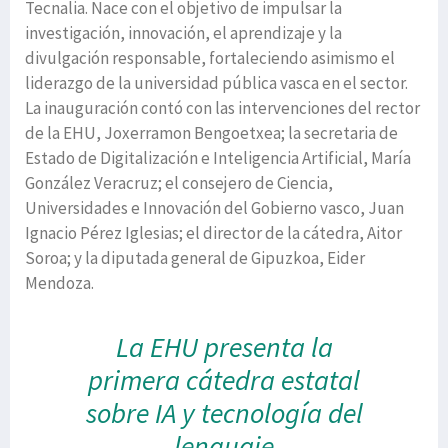
Tecnalia. Nace con el objetivo de impulsar la
investigación, innovación, el aprendizaje y la
divulgación responsable, fortaleciendo asimismo el
liderazgo de la universidad pública vasca en el sector.
La inauguración contó con las intervenciones del rector
de la EHU, Joxerramon Bengoetxea; la secretaria de
Estado de Digitalización e Inteligencia Artificial, María
González Veracruz; el consejero de Ciencia,
Universidades e Innovación del Gobierno vasco, Juan
Ignacio Pérez Iglesias; el director de la cátedra, Aitor
Soroa; y la diputada general de Gipuzkoa, Eider
Mendoza.
La EHU presenta la
primera cátedra estatal
sobre IA y tecnología del
lenguaje