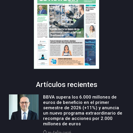
Artículos recientes
BBVA supera los 6.000 millones de
euros de beneficio en el primer
semestre de 2026 (+11%) y anuncia
un nuevo programa extraordinario de
recompra de acciones por 2.000
millones de euros
30-Julio-2026