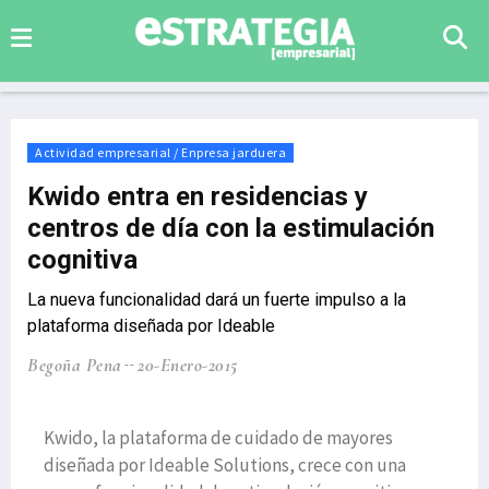
Actividad empresarial / Enpresa jarduera
Kwido entra en residencias y
centros de día con la estimulación
cognitiva
La nueva funcionalidad dará un fuerte impulso a la
plataforma diseñada por Ideable
Begoña Pena
20-Enero-2015
Kwido, la plataforma de cuidado de mayores
diseñada por Ideable Solutions, crece con una