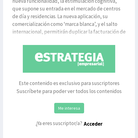
nueva funcionalidad, la estimulación cognitiva,
que supone su entrada en el mercado de centros
de día y residencias. La nueva aplicación, su
comercialización como ‘marca blanca’, y el salto
internacional, permitirán duplicar la facturación de
la empresa en 2
Este contenido es exclusivo para suscriptores
Suscríbete para poder ver todos los contenidos
Me interesa
¿Ya eres suscriptor/a?
Acceder