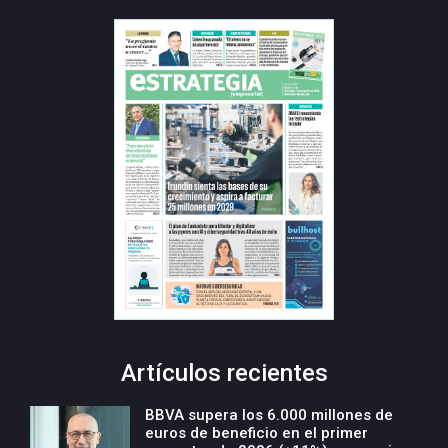
Artículos recientes
BBVA supera los 6.000 millones de
euros de beneficio en el primer