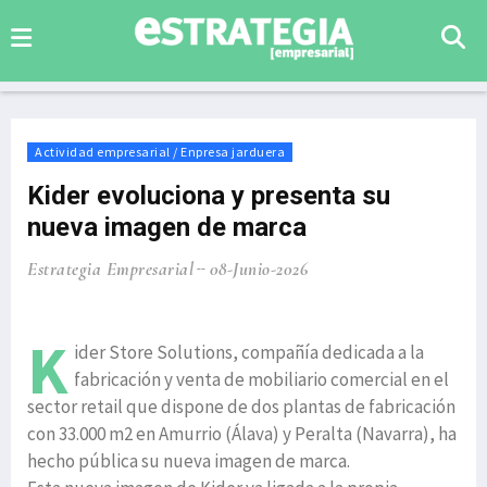
Actividad empresarial / Enpresa jarduera
Kider evoluciona y presenta su
nueva imagen de marca
Estrategia Empresarial
08-Junio-2026
K
ider Store Solutions, compañía dedicada a la
fabricación y venta de mobiliario comercial en el
sector retail que dispone de dos plantas de fabricación
con 33.000 m2 en Amurrio (Álava) y Peralta (Navarra), ha
hecho pública su nueva imagen de marca.