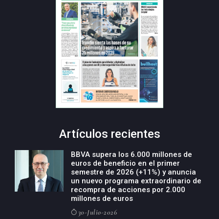
Artículos recientes
BBVA supera los 6.000 millones de
euros de beneficio en el primer
semestre de 2026 (+11%) y anuncia
un nuevo programa extraordinario de
recompra de acciones por 2.000
millones de euros
30-Julio-2026