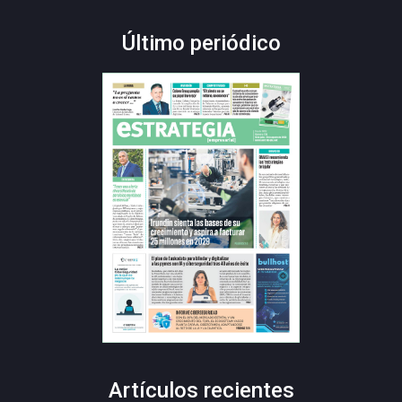
Último periódico
Artículos recientes