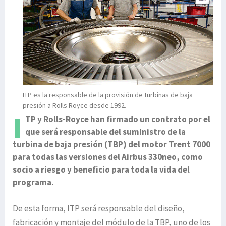
ITP es la responsable de la provisión de turbinas de baja
presión a Rolls Royce desde 1992.
I
TP y Rolls-Royce han firmado un contrato por el
que será responsable del suministro de la
turbina de baja presión (TBP) del motor Trent 7000
para todas las versiones del Airbus 330neo, como
socio a riesgo y beneficio para toda la vida del
programa.
De esta forma, ITP será responsable del diseño,
fabricación y montaje del módulo de la TBP, uno de los