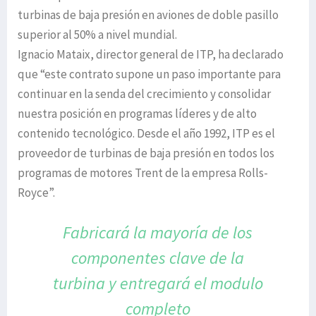
turbinas de baja presión en aviones de doble pasillo
superior al 50% a nivel mundial.
Ignacio Mataix, director general de ITP, ha declarado
que “este contrato supone un paso importante para
continuar en la senda del crecimiento y consolidar
nuestra posición en programas líderes y de alto
contenido tecnológico. Desde el año 1992, ITP es el
proveedor de turbinas de baja presión en todos los
programas de motores Trent de la empresa Rolls-
Royce”.
Fabricará la mayoría de los
componentes
clave de la
turbina y entregará
el modulo
completo