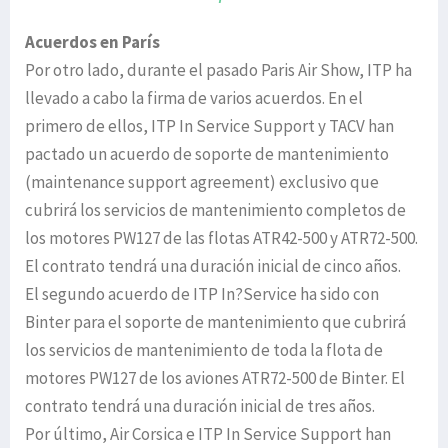
Acuerdos en París
Por otro lado, durante el pasado Paris Air Show, ITP ha
llevado a cabo la firma de varios acuerdos. En el
primero de ellos, ITP In Service Support y TACV han
pactado un acuerdo de soporte de mantenimiento
(maintenance support agreement) exclusivo que
cubrirá los servicios de mantenimiento completos de
los motores PW127 de las flotas ATR42-500 y ATR72-500.
El contrato tendrá una duración inicial de cinco años.
El segundo acuerdo de ITP In?Service ha sido con
Binter para el soporte de mantenimiento que cubrirá
los servicios de mantenimiento de toda la flota de
motores PW127 de los aviones ATR72-500 de Binter. El
contrato tendrá una duración inicial de tres años.
Por último, Air Corsica e ITP In Service Support han