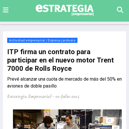
Actividad empresarial / Enpresa jarduera
ITP firma un contrato para
participar en el nuevo motor Trent
7000 de Rolls Royce
Prevé alcanzar una cuota de mercado de más del 50% en
aviones de doble pasillo
Estrategia Empresarial
01-Julio-2015