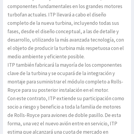
componentes fundamentales en los grandes motores
turbofan actuales. ITP llevará a cabo el diseño
completo de la nueva turbina, incluyendo todas sus
fases, desde el diseño conceptual, a las de detalle y
desarrollo, utilizando la más avanzada tecnología, con
el objeto de producir la turbina más respetuosa con el
medio ambiente y eficiente posible.
ITP también fabricará la mayoría de los componentes
clave de la turbina y se ocupará de la integración y
montaje para suministrar el módulo completo a Rolls-
Royce para su posterior instalación en el motor.
Con este contrato, ITP extiende su participación como
socio a riesgo y beneficio a toda la familia de motores
de Rolls-Royce para aviones de doble pasillo. De esta
forma, una vez el nuevo avión entre en servicio, ITP
estima que alcanzará una cuota de mercado en