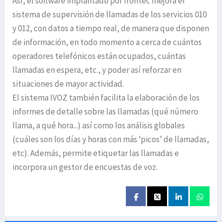
Así, el software implantado por Irontec mejora el
sistema de supervisión de llamadas de los servicios 010
y 012, con datos a tiempo real, de manera que disponen
de información, en todo momento a cerca de cuántos
operadores telefónicos están ocupados, cuántas
llamadas en espera, etc., y poder así reforzar en
situaciones de mayor actividad.
El sistema IVOZ también facilita la elaboración de los
informes de detalle sobre las llamadas (qué número
llama, a qué hora...) así como los análisis globales
(cuáles son los días y horas con más ‘picos’ de llamadas,
etc). Además, permite etiquetar las llamadas e
incorpora un gestor de encuestas de voz.