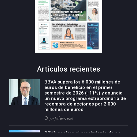
Artículos recientes
BBVA supera los 6.000 millones de
euros de beneficio en el primer
semestre de 2026 (+11%) y anuncia
un nuevo programa extraordinario de
recompra de acciones por 2.000
millones de euros
30-Julio-2026
BBVA acelera el crecimiento de su