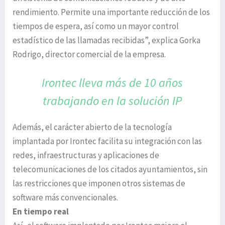
rendimiento. Permite una importante reducción de los
tiempos de espera, así como un mayor control
estadístico de las llamadas recibidas”, explica Gorka
Rodrigo, director comercial de la empresa.
Irontec lleva más de 10 años
trabajando en la solución IP
Además, el carácter abierto de la tecnología
implantada por Irontec facilita su integración con las
redes, infraestructuras y aplicaciones de
telecomunicaciones de los citados ayuntamientos, sin
las restricciones que imponen otros sistemas de
software más convencionales.
En tiempo real