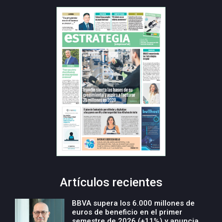
Artículos recientes
BBVA supera los 6.000 millones de
euros de beneficio en el primer
semestre de 2026 (+11%) y anuncia