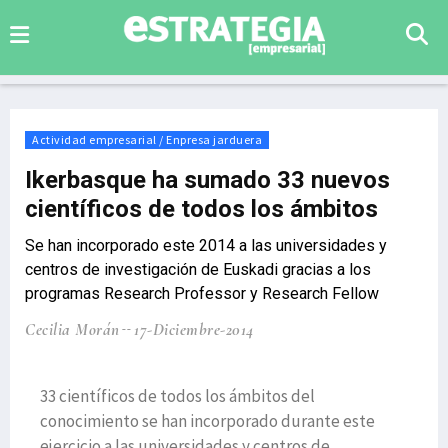
Actividad empresarial / Enpresa jarduera
Ikerbasque ha sumado 33 nuevos
científicos de todos los ámbitos
Se han incorporado este 2014 a las universidades y
centros de investigación de Euskadi gracias a los
programas Research Professor y Research Fellow
Cecilia Morán
17-Diciembre-2014
33 científicos de todos los ámbitos del
conocimiento se han incorporado durante este
ejercicio a las universidades y centros de