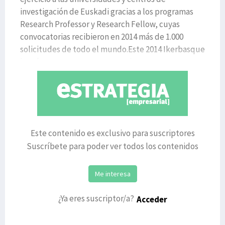
investigación de Euskadi gracias a los programas
Research Professor y Research Fellow, cuyas
convocatorias recibieron en 2014 más de 1.000
solicitudes de todo el mundo.Este 2014 Ikerbasque
lanzó nuevamente convocatorias
Este contenido es exclusivo para suscriptores
Suscríbete para poder ver todos los contenidos
Me interesa
¿Ya eres suscriptor/a?
Acceder