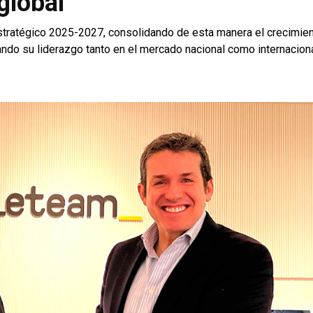
global
tratégico 2025-2027, consolidando de esta manera el crecimien
ndo su liderazgo tanto en el mercado nacional como internacion