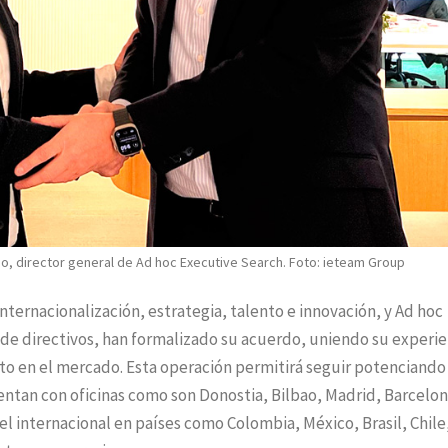
o, director general de Ad hoc Executive Search. Foto: ieteam Group
ternacionalización, estrategia, talento e innovación, y Ad hoc
de directivos, han formalizado su acuerdo, uniendo su experie
to en el mercado. Esta operación permitirá seguir potenciando
entan con oficinas como son Donostia, Bilbao, Madrid, Barcelon
el internacional en países como Colombia, México, Brasil, Chile