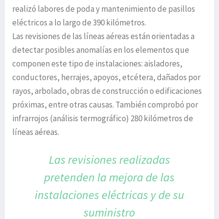
realizó labores de poda y mantenimiento de pasillos
eléctricos a lo largo de 390 kilómetros.
Las revisiones de las líneas aéreas están orientadas a
detectar posibles anomalías en los elementos que
componen este tipo de instalaciones: aisladores,
conductores, herrajes, apoyos, etcétera, dañados por
rayos, arbolado, obras de construcción o edificaciones
próximas, entre otras causas. También comprobó por
infrarrojos (análisis termográfico) 280 kilómetros de
líneas aéreas.
Las revisiones realizadas
pretenden la mejora
de las
instalaciones eléctricas
y de su
suministro