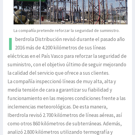
La compañía pretende reforzar la seguridad de suministro.
I
berdrola Distribución revisó durante el pasado año
2016 más de 4.200 kilómetros de sus líneas
eléctricas en el País Vasco para reforzar la seguridad de
suministro, con el objetivo último de seguir mejorando
la calidad del servicio que ofrece a sus clientes.
La compañía inspeccionó líneas de muy alta, alta y
media tensión de cara a garantizar su fiabilidad y
funcionamiento en las mejores condiciones frente a las
inclemencias meteorológicas. De esta manera,
Iberdrola revisó 2.700 kilómetros de líneas aéreas, así
como otros 860 kilómetros de subterráneas. Además,
analizó 2.800 kilómetros utilizando termografía y