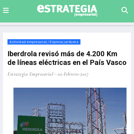
Actividad empresarial / Enpresa jarduera
Iberdrola revisó más de 4.200 Km
de líneas eléctricas en el País Vasco
Estrategia Empresarial
02-Febrero-2017