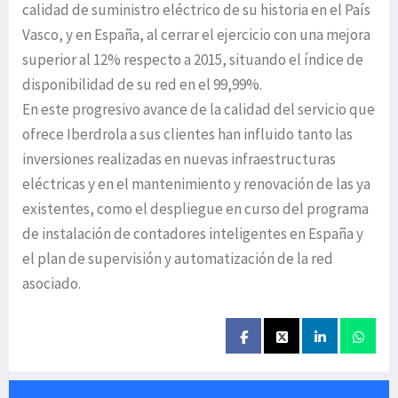
calidad de suministro eléctrico de su historia en el País
Vasco, y en España, al cerrar el ejercicio con una mejora
superior al 12% respecto a 2015, situando el índice de
disponibilidad de su red en el 99,99%.
En este progresivo avance de la calidad del servicio que
ofrece Iberdrola a sus clientes han influido tanto las
inversiones realizadas en nuevas infraestructuras
eléctricas y en el mantenimiento y renovación de las ya
existentes, como el despliegue en curso del programa
de instalación de contadores inteligentes en España y
el plan de supervisión y automatización de la red
asociado.