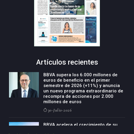
Artículos recientes
BBVA supera los 6.000 millones de
euros de beneficio en el primer
semestre de 2026 (+11%) y anuncia
un nuevo programa extraordinario de
recompra de acciones por 2.000
millones de euros
30-Julio-2026
BBVA acelera el crecimiento de su
negocio agro con un modelo global