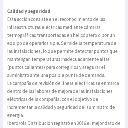
Calidad y seguridad
Esta acción consiste en el reconocimiento de las
infraestructuras eléctricas mediante cámaras
termográficas transportadas en helicóptero o por un
equipo de operarios a pie. Se mide la temperatura de
las instalaciones, lo que permite detectar puntos que
mantengan temperaturas inadecuadamente altas
(puntos calientes) para corregirlos y asegurar el
suministro ante una posible punta de demanda.
La campaña de revisión de líneas eléctricas se enmarca
dentro de las labores de mejora de las instalaciones
eléctricas de la compañía, con el objetivo de
incrementar la calidad y seguridad del suministro de
energía.
Iberdrola Distribución registró en 2016 el mejor dato de