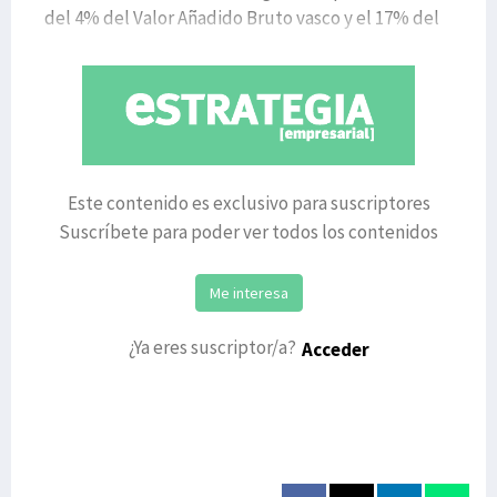
del 4% del Valor Añadido Bruto vasco y el 17% del
se
Este contenido es exclusivo para suscriptores
Suscríbete para poder ver todos los contenidos
Me interesa
¿Ya eres suscriptor/a?
Acceder