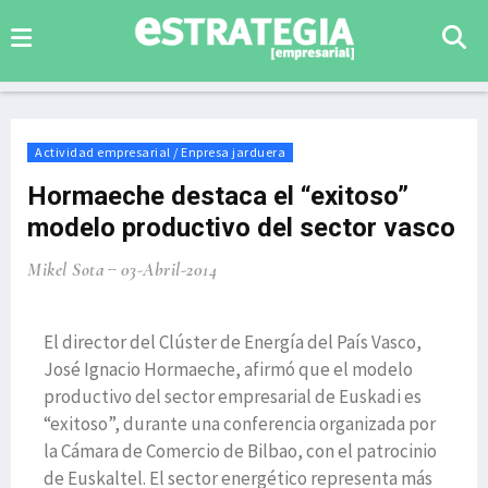
Actividad empresarial / Enpresa jarduera
Hormaeche destaca el “exitoso”
modelo productivo del sector vasco
Mikel Sota
03-Abril-2014
El director del Clúster de Energía del País Vasco,
José Ignacio Hormaeche, afirmó que el modelo
productivo del sector empresarial de Euskadi es
“exitoso”, durante una conferencia organizada por
la Cámara de Comercio de Bilbao, con el patrocinio
de Euskaltel. El sector energético representa más