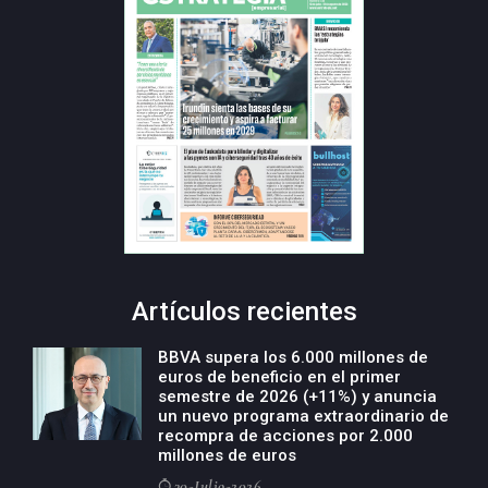
Artículos recientes
BBVA supera los 6.000 millones de
euros de beneficio en el primer
semestre de 2026 (+11%) y anuncia
un nuevo programa extraordinario de
recompra de acciones por 2.000
millones de euros
30-Julio-2026