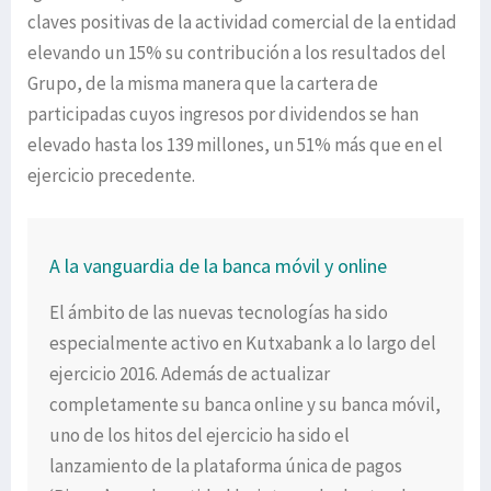
claves positivas de la actividad comercial de la entidad
elevando un 15% su contribución a los resultados del
Grupo, de la misma manera que la cartera de
participadas cuyos ingresos por dividendos se han
elevado hasta los 139 millones, un 51% más que en el
ejercicio precedente.
A la vanguardia de la banca móvil y online
El ámbito de las nuevas tecnologías ha sido
especialmente activo en Kutxabank a lo largo del
ejercicio 2016. Además de actualizar
completamente su banca online y su banca móvil,
uno de los hitos del ejercicio ha sido el
lanzamiento de la plataforma única de pagos