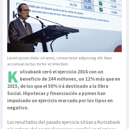
Lorem ipsum dolor sit amet, consectetur adipiscing elit. Nunc
accumsan luctus tortor et interdum.
K
utxabank ceró el ejercicio 2016 con un
beneficio de 244 millones, un 12% más que en
2015, de los que el 50% irá destinado a la Obra
Social. Hipotecas y financiación a pymes han
impulsado un ejercicio marcado por los tipos en
negativo.
Los resultados del pasado ejercicio sitúan a Kutxabank