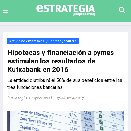
Actividad empresarial / Enpresa jarduera
Hipotecas y financiación a pymes
estimulan los resultados de
Kutxabank en 2016
La entidad distribuirá el 50% de sus beneficios entre las
tres fundaciones bancarias
Estrategia Empresarial
17-Marzo-2017