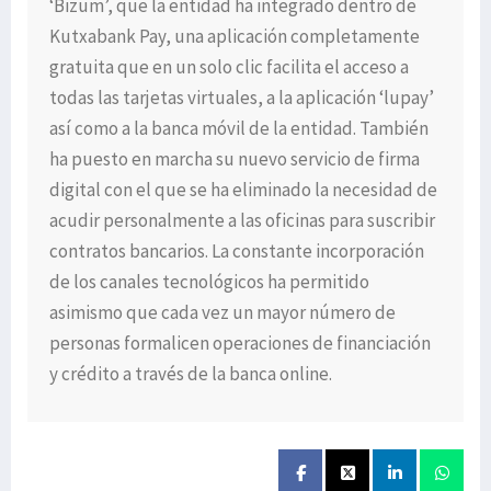
‘Bizum’, que la entidad ha integrado dentro de
Kutxabank Pay, una aplicación completamente
gratuita que en un solo clic facilita el acceso a
todas las tarjetas virtuales, a la aplicación ‘lupay’
así como a la banca móvil de la entidad. También
ha puesto en marcha su nuevo servicio de firma
digital con el que se ha eliminado la necesidad de
acudir personalmente a las oficinas para suscribir
contratos bancarios. La constante incorporación
de los canales tecnológicos ha permitido
asimismo que cada vez un mayor número de
personas formalicen operaciones de financiación
y crédito a través de la banca online.