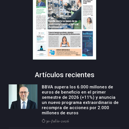
Artículos recientes
BBVA supera los 6.000 millones de
euros de beneficio en el primer
semestre de 2026 (+11%) y anuncia
un nuevo programa extraordinario de
recompra de acciones por 2.000
millones de euros
30-Julio-2026