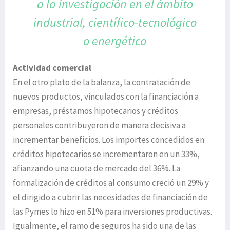
a la investigación en el ámbito
industrial,
científico-tecnológico
o energético
Actividad comercial
En el otro plato de la balanza, la contratación de
nuevos productos, vinculados con la financiación a
empresas, préstamos hipotecarios y créditos
personales contribuyeron de manera decisiva a
incrementar beneficios. Los importes concedidos en
créditos hipotecarios se incrementaron en un 33%,
afianzando una cuota de mercado del 36%. La
formalización de créditos al consumo creció un 29% y
el dirigido a cubrir las necesidades de financiación de
las Pymes lo hizo en 51% para inversiones productivas.
Igualmente, el ramo de seguros ha sido una de las