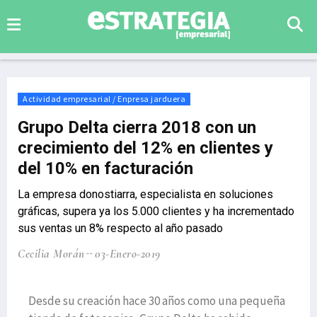
Actividad empresarial / Enpresa jarduera
Grupo Delta cierra 2018 con un
crecimiento del 12% en clientes y
del 10% en facturación
La empresa donostiarra, especialista en soluciones
gráficas, supera ya los 5.000 clientes y ha incrementado
sus ventas un 8% respecto al año pasado
Cecilia Morán
03-Enero-2019
Desde su creación hace 30 años como una pequeña