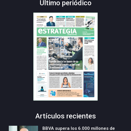
Último periódico
Artículos recientes
BBVA supera los 6.000 millones de