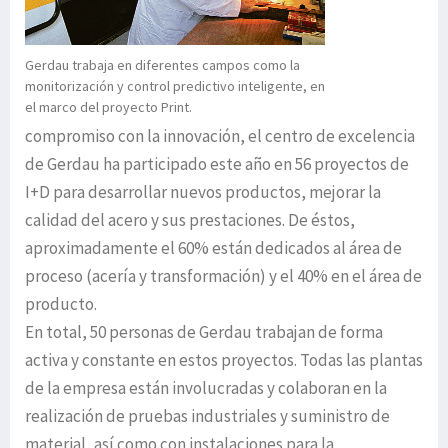
Gerdau trabaja en diferentes campos como la
monitorización y control predictivo inteligente, en
el marco del proyecto Print.
compromiso con la innovación, el centro de excelencia
de Gerdau ha participado este año en 56 proyectos de
I+D para desarrollar nuevos productos, mejorar la
calidad del acero y sus prestaciones. De éstos,
aproximadamente el 60% están dedicados al área de
proceso (acería y transformación) y el 40% en el área de
producto.
En total, 50 personas de Gerdau trabajan de forma
activa y constante en estos proyectos. Todas las plantas
de la empresa están involucradas y colaboran en la
realización de pruebas industriales y suministro de
material, así como con instalaciones para la