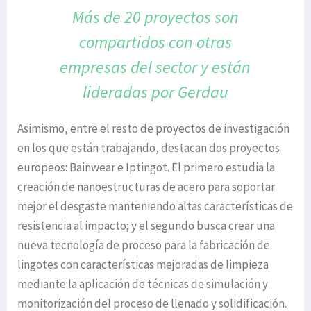
Más de 20 proyectos son
compartidos
con otras
empresas del sector
y están
lideradas
por Gerdau
Asimismo, entre el resto de proyectos de investigación
en los que están trabajando, destacan dos proyectos
europeos: Bainwear e Iptingot. El primero estudia la
creación de nanoestructuras de acero para soportar
mejor el desgaste manteniendo altas características de
resistencia al impacto; y el segundo busca crear una
nueva tecnología de proceso para la fabricación de
lingotes con características mejoradas de limpieza
mediante la aplicación de técnicas de simulación y
monitorización del proceso de llenado y solidificación.