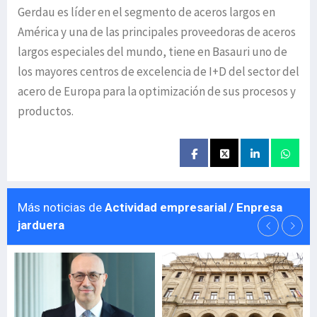
Gerdau es líder en el segmento de aceros largos en
América y una de las principales proveedoras de aceros
largos especiales del mundo, tiene en Basauri uno de
los mayores centros de excelencia de I+D del sector del
acero de Europa para la optimización de sus procesos y
productos.
Más noticias de
Actividad empresarial / Enpresa
jarduera