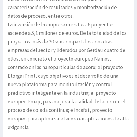
caracterización de resultados y monitorización de
datos de proceso, entre otros.
La inversión de la empresa en estos 56 proyectos
asciende a 5,1 millones de euros. De la totalidad de los
proyectos, más de 20 son compartidos con otras
empresas del sector y liderados por Gerdau cuatro de
ellos, en concreto el proyecto europeo Namos,
centrado en las nanopartículas de acero; el proyecto
Etorgai Print, cuyo objetivo es el desarrollo de una
nueva plataforma para monitorización y control
predictivo inteligente en la industria; el proyecto
europeo Pmap, para mejorar la calidad del acero en el
proceso de colada continua; e Incafat, proyecto
europeo para optimizar el acero en aplicaciones de alta
exigencia.