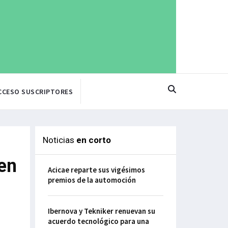
CCESO SUSCRIPTORES
Noticias
en corto
en
Acicae reparte sus vigésimos
premios de la automoción
Ibernova y Tekniker renuevan su
acuerdo tecnológico para una