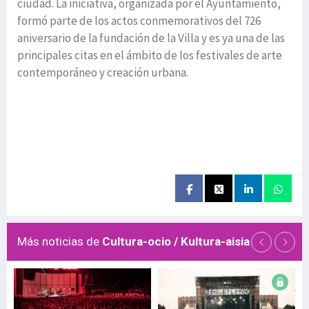
ciudad. La iniciativa, organizada por el Ayuntamiento,
formó parte de los actos conmemorativos del 726
aniversario de la fundación de la Villa y es ya una de las
principales citas en el ámbito de los festivales de arte
contemporáneo y creación urbana.
Más noticias de
Cultura-ocio / Kultura-aisia