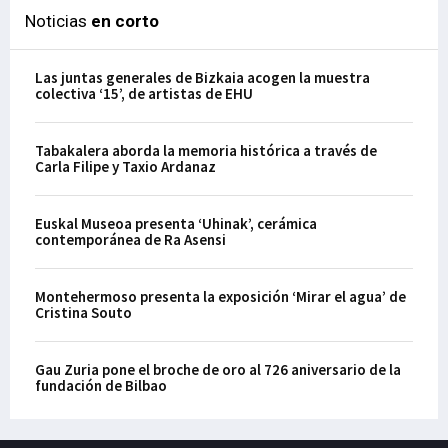
Noticias
en corto
Las juntas generales de Bizkaia acogen la muestra
colectiva ‘15’, de artistas de EHU
Tabakalera aborda la memoria histórica a través de
Carla Filipe y Taxio Ardanaz
Euskal Museoa presenta ‘Uhinak’, cerámica
contemporánea de Ra Asensi
Montehermoso presenta la exposición ‘Mirar el agua’ de
Cristina Souto
Gau Zuria pone el broche de oro al 726 aniversario de la
fundación de Bilbao