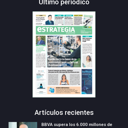
Último periódico
Artículos recientes
BBVA supera los 6.000 millones de