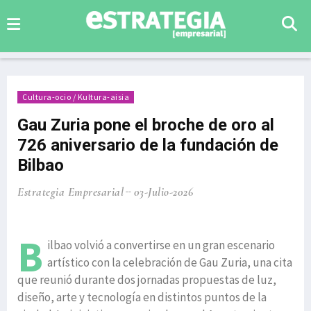
Cultura-ocio / Kultura-aisia
Gau Zuria pone el broche de oro al
726 aniversario de la fundación de
Bilbao
Estrategia Empresarial
03-Julio-2026
B
ilbao volvió a convertirse en un gran escenario
artístico con la celebración de Gau Zuria, una cita
que reunió durante dos jornadas propuestas de luz,
diseño, arte y tecnología en distintos puntos de la