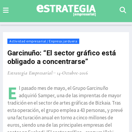
Actividad empresarial / Enpresa jarduera
Garcinuño: “El sector gráfico está
obligado a concentrarse”
Estrategia Empresarial
14-Octubre-2016
E
l pasado mes de mayo, el Grupo Garcinuño
adquirió Samper, una de las imprentas de mayor
tradición en el sector de artes gráficas de Bizkaia. Tras
esta operación, el grupo emplea a 43 personas, y prevé
una facturación anual en torno a cinco millones de
euros, siendo una de las principales empresas del