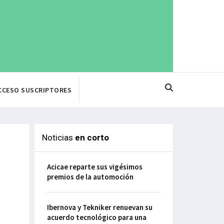
CCESO SUSCRIPTORES
Noticias
en corto
Acicae reparte sus vigésimos
premios de la automoción
Ibernova y Tekniker renuevan su
acuerdo tecnológico para una