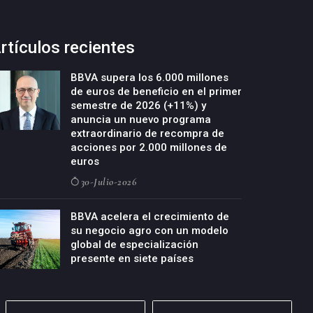
rtículos recientes
BBVA supera los 6.000 millones
de euros de beneficio en el primer
semestre de 2026 (+11%) y
anuncia un nuevo programa
extraordinario de recompra de
acciones por 2.000 millones de
euros
30-Julio-2026
BBVA acelera el crecimiento de
su negocio agro con un modelo
global de especialización
presente en siete países
29-Julio-2026