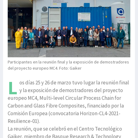
Participantes en la reunión final y la exposición de demostradores
del proyecto europeo MC4. Foto: Gaiker
L
os días 25 y 26 de marzo tuvo lugar la reunión final
y la exposición de demostradores del proyecto
europeo MC4, Multi-level Circular Process Chain for
Carbon and Glass Fibre Composites, financiado por la
Comisión Europea (convocatoria Horizon-CL4-2021-
Resilience-01).
La reunión, que se celebró en el Centro Tecnológico
Gaiker, miembro de Basque Research & Technology