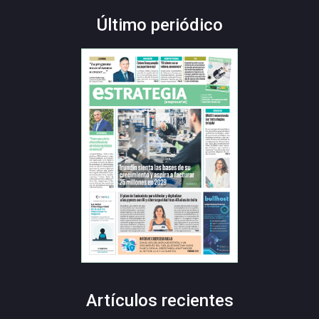
Último periódico
Artículos recientes