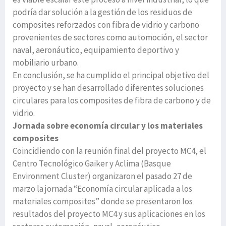
podría dar solución a la gestión de los residuos de
composites reforzados con fibra de vidrio y carbono
provenientes de sectores como automoción, el sector
naval, aeronáutico, equipamiento deportivo y
mobiliario urbano.
En conclusión, se ha cumplido el principal objetivo del
proyecto y se han desarrollado diferentes soluciones
circulares para los composites de fibra de carbono y de
vidrio.
Jornada sobre economía circular y los materiales
composites
Coincidiendo con la reunión final del proyecto MC4, el
Centro Tecnológico Gaiker y Aclima (Basque
Environment Cluster) organizaron el pasado 27 de
marzo la jornada “Economía circular aplicada a los
materiales composites” donde se presentaron los
resultados del proyecto MC4 y sus aplicaciones en los