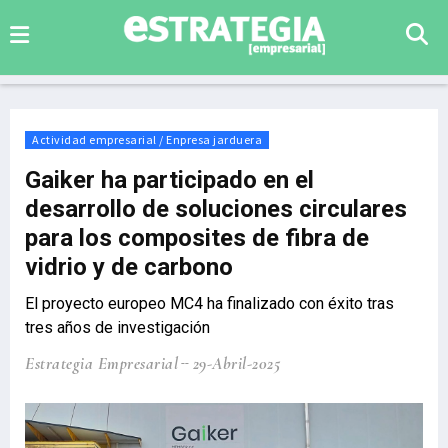
Actividad empresarial / Enpresa jarduera
Gaiker ha participado en el
desarrollo de soluciones circulares
para los composites de fibra de
vidrio y de carbono
El proyecto europeo MC4 ha finalizado con éxito tras
tres años de investigación
Estrategia Empresarial
29-Abril-2025