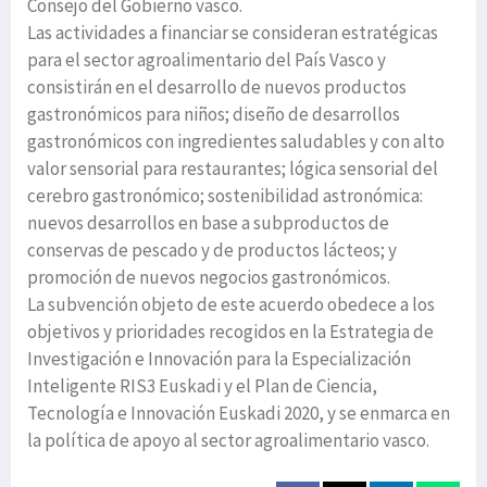
Consejo del Gobierno vasco.
Las actividades a financiar se consideran estratégicas
para el sector agroalimentario del País Vasco y
consistirán en el desarrollo de nuevos productos
gastronómicos para niños; diseño de desarrollos
gastronómicos con ingredientes saludables y con alto
valor sensorial para restaurantes; lógica sensorial del
cerebro gastronómico; sostenibilidad astronómica:
nuevos desarrollos en base a subproductos de
conservas de pescado y de productos lácteos; y
promoción de nuevos negocios gastronómicos.
La subvención objeto de este acuerdo obedece a los
objetivos y prioridades recogidos en la Estrategia de
Investigación e Innovación para la Especialización
Inteligente RIS3 Euskadi y el Plan de Ciencia,
Tecnología e Innovación Euskadi 2020, y se enmarca en
la política de apoyo al sector agroalimentario vasco.