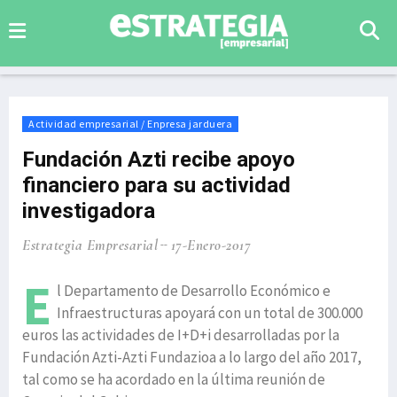
Actividad empresarial / Enpresa jarduera
Fundación Azti recibe apoyo
financiero para su actividad
investigadora
Estrategia Empresarial
17-Enero-2017
E
l Departamento de Desarrollo Económico e
Infraestructuras apoyará con un total de 300.000
euros las actividades de I+D+i desarrolladas por la
Fundación Azti-Azti Fundazioa a lo largo del año 2017,
tal como se ha acordado en la última reunión de