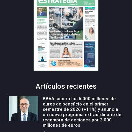
Artículos recientes
BBVA supera los 6.000 millones de
euros de beneficio en el primer
semestre de 2026 (+11%) y anuncia
un nuevo programa extraordinario de
recompra de acciones por 2.000
millones de euros