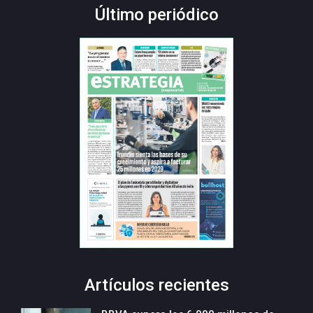
Último periódico
Artículos recientes