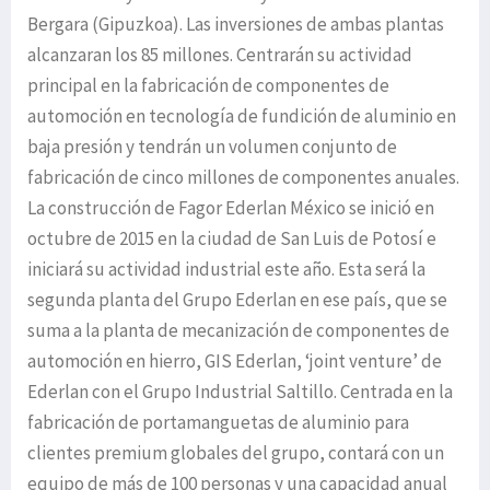
Bergara (Gipuzkoa). Las inversiones de ambas plantas
alcanzaran los 85 millones. Centrarán su actividad
principal en la fabricación de componentes de
automoción en tecnología de fundición de aluminio en
baja presión y tendrán un volumen conjunto de
fabricación de cinco millones de componentes anuales.
La construcción de Fagor Ederlan México se inició en
octubre de 2015 en la ciudad de San Luis de Potosí e
iniciará su actividad industrial este año. Esta será la
segunda planta del Grupo Ederlan en ese país, que se
suma a la planta de mecanización de componentes de
automoción en hierro, GIS Ederlan, ‘joint venture’ de
Ederlan con el Grupo Industrial Saltillo. Centrada en la
fabricación de portamanguetas de aluminio para
clientes premium globales del grupo, contará con un
equipo de más de 100 personas y una capacidad anual