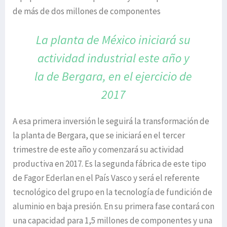
de más de dos millones de componentes
La planta de México iniciará su
actividad
industrial este año y
la de Bergara,
en el ejercicio de
2017
A esa primera inversión le seguirá la transformación de
la planta de Bergara, que se iniciará en el tercer
trimestre de este año y comenzará su actividad
productiva en 2017. Es la segunda fábrica de este tipo
de Fagor Ederlan en el País Vasco y será el referente
tecnológico del grupo en la tecnología de fundición de
aluminio en baja presión. En su primera fase contará con
una capacidad para 1,5 millones de componentes y una