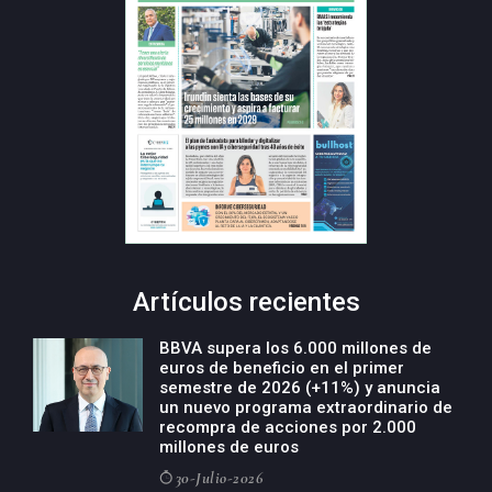
Artículos recientes
BBVA supera los 6.000 millones de
euros de beneficio en el primer
semestre de 2026 (+11%) y anuncia
un nuevo programa extraordinario de
recompra de acciones por 2.000
millones de euros
30-Julio-2026