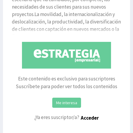
necesidades de sus clientes para sus nuevos
proyectos.La movilidad, la internacionalización y
deslocalización, la productividad, la diversificación
de clientes con captación en nuevos mercados o la
fi
Este contenido es exclusivo para suscriptores
Suscríbete para poder ver todos los contenidos
Me interesa
¿Ya eres suscriptor/a?
Acceder