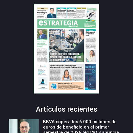
Artículos recientes
BBVA supera los 6.000 millones de
euros de beneficio en el primer
semestre de 2026 (+11%) y anuncia