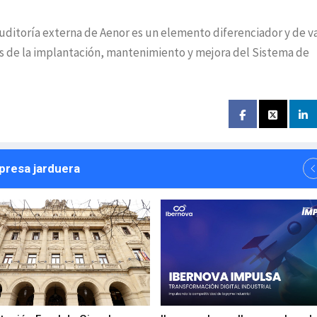
auditoría externa de Aenor es un elemento diferenciador y de v
s de la implantación, mantenimiento y mejora del Sistema de
npresa jarduera