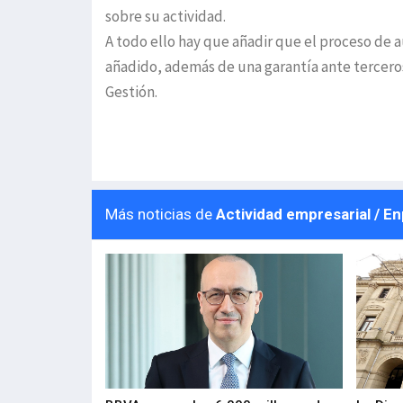
sobre su actividad.
A todo ello hay que añadir que el proceso de 
añadido, además de una garantía ante tercero
Gestión.
Más noticias de
Actividad empresarial / E