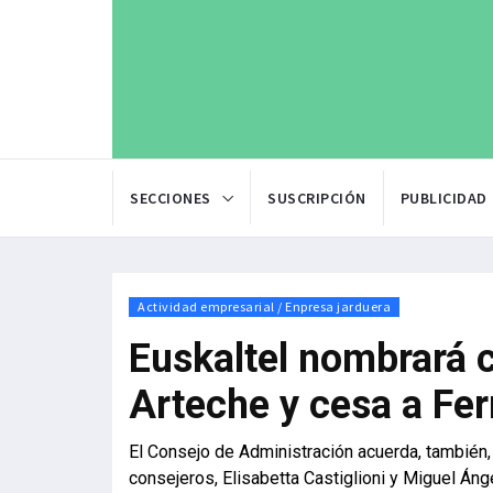
SECCIONES
SUSCRIPCIÓN
PUBLICIDAD
Actividad empresarial / Enpresa jarduera
Euskaltel nombrará 
Arteche y cesa a Fe
El Consejo de Administración acuerda, también,
consejeros, Elisabetta Castiglioni y Miguel Áng