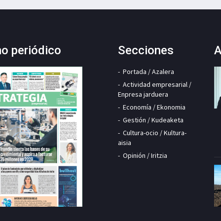
mo periódico
Secciones
A
Portada / Azalera
Actividad empresarial /
Enpresa jarduera
Economía / Ekonomia
Gestión / Kudeaketa
Cultura-ocio / Kultura-
aisia
Opinión / Iritzia