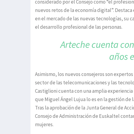
considerado por el Consejo como “el profesion
nuevos retos de la economía digital”. Destaca
en el mercado de las nuevas tecnologías, su c
el desarrollo profesional de las personas.
Arteche cuenta co
años 
Asimismo, los nuevos consejeros son expertos
sector de las telecomunicaciones y las tecnolo
Castiglioni cuenta con una amplia experiencia 
que Miguel Ángel Lujua lo es en la gestión de l
Tras la aprobación de la Junta General de Acci
Consejo de Administración de Euskaltel conta
mujeres.