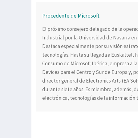
Procedente de Microsoft
El próximo consejero delegado de la operado
Industrial por la Universidad de Navarra en
Destaca especialmente por su visión estrat
tecnologías. Hasta su llegada a Euskaltel, 
Consumo de Microsoft Ibérica, empresa a la
Devices para el Centro y Sur de Europa y, 
director general de Electronics Arts (EA So
durante siete años. Es miembro, además, de
electrónica, tecnologías de la información 