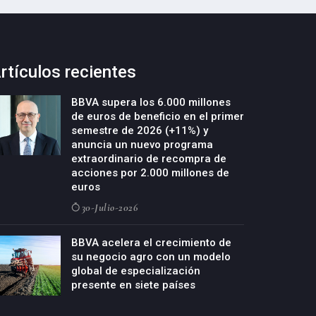
rtículos recientes
BBVA supera los 6.000 millones
de euros de beneficio en el primer
semestre de 2026 (+11%) y
anuncia un nuevo programa
extraordinario de recompra de
acciones por 2.000 millones de
euros
30-Julio-2026
BBVA acelera el crecimiento de
su negocio agro con un modelo
global de especialización
presente en siete países
29-Julio-2026