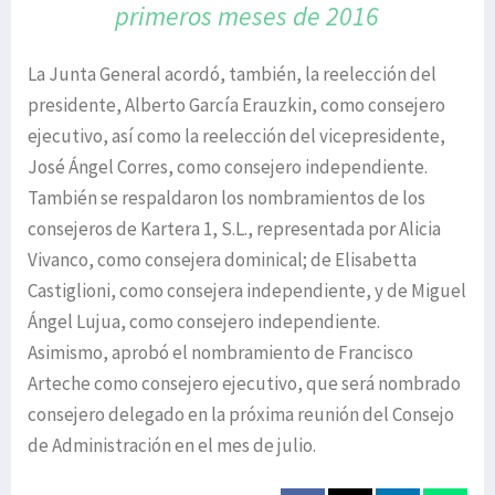
primeros meses de 2016
La Junta General acordó, también, la reelección del
presidente, Alberto García Erauzkin, como consejero
ejecutivo, así como la reelección del vicepresidente,
José Ángel Corres, como consejero independiente.
También se respaldaron los nombramientos de los
consejeros de Kartera 1, S.L., representada por Alicia
Vivanco, como consejera dominical; de Elisabetta
Castiglioni, como consejera independiente, y de Miguel
Ángel Lujua, como consejero independiente.
Asimismo, aprobó el nombramiento de Francisco
Arteche como consejero ejecutivo, que será nombrado
consejero delegado en la próxima reunión del Consejo
de Administración en el mes de julio.