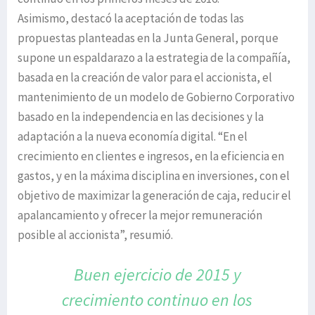
Asimismo, destacó la aceptación de todas las
propuestas planteadas en la Junta General, porque
supone un espaldarazo a la estrategia de la compañía,
basada en la creación de valor para el accionista, el
mantenimiento de un modelo de Gobierno Corporativo
basado en la independencia en las decisiones y la
adaptación a la nueva economía digital. “En el
crecimiento en clientes e ingresos, en la eficiencia en
gastos, y en la máxima disciplina en inversiones, con el
objetivo de maximizar la generación de caja, reducir el
apalancamiento y ofrecer la mejor remuneración
posible al accionista”, resumió.
Buen ejercicio de 2015
y
crecimiento continuo en
los