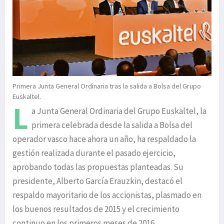
Primera Junta General Ordinaria tras la salida a Bolsa del Grupo
Euskaltel.
L
a Junta General Ordinaria del Grupo Euskaltel, la
primera celebrada desde la salida a Bolsa del
operador vasco hace ahora un año, ha respaldado la
gestión realizada durante el pasado ejercicio,
aprobando todas las propuestas planteadas. Su
presidente, Alberto García Erauzkin, destacó el
respaldo mayoritario de los accionistas, plasmado en
los buenos resultados de 2015 y el crecimiento
continuo en los primeros meses de 2016.