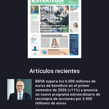
Artículos recientes
BBVA supera los 6.000 millones de
euros de beneficio en el primer
semestre de 2026 (+11%) y anuncia
un nuevo programa extraordinario de
recompra de acciones por 2.000
millones de euros