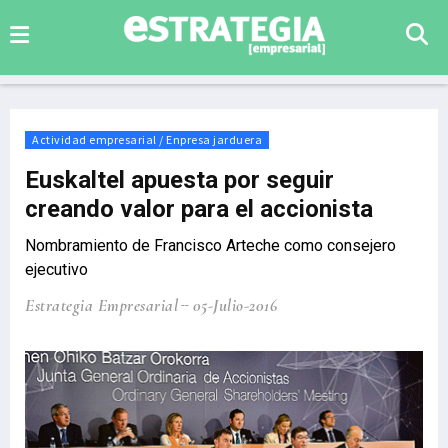
Actividad empresarial / Enpresa jarduera
Euskaltel apuesta por seguir
creando valor para el accionista
Nombramiento de Francisco Arteche como consejero
ejecutivo
Estrategia Empresarial
05-Julio-2016