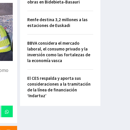
obras en Bidebieta-Basauri
Renfe destina 3,2 millones a las
estaciones de Euskadi
BBVA considera el mercado
laboral, el consumo privado y la
inversión como las fortalezas de
la economía vasca
como
El CES respalda y aporta sus
consideraciones a la tramitación
de la línea de financiación
‘Indartuz’