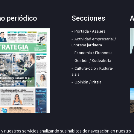
mo periódico
Secciones
A
Portada / Azalera
Actividad empresarial /
Enpresa jarduera
Economía / Ekonomia
Gestión / Kudeaketa
Cultura-ocio / Kultura-
aisia
Opinión / Iritzia
a y nuestros servicios analizando sus hábitos de navegación en nuestro