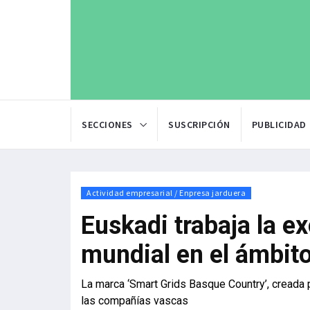
SECCIONES
SUSCRIPCIÓN
PUBLICIDAD
Actividad empresarial / Enpresa jarduera
Euskadi trabaja la e
mundial en el ámbito
La marca ‘Smart Grids Basque Country’, creada 
las compañías vascas