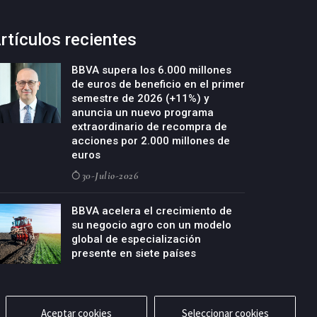
rtículos recientes
BBVA supera los 6.000 millones
de euros de beneficio en el primer
semestre de 2026 (+11%) y
anuncia un nuevo programa
extraordinario de recompra de
acciones por 2.000 millones de
euros
30-Julio-2026
BBVA acelera el crecimiento de
su negocio agro con un modelo
global de especialización
presente en siete países
29-Julio-2026
Aceptar cookies
Seleccionar cookies