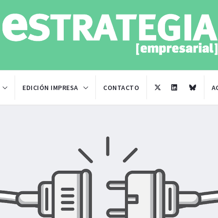
EDICIÓN IMPRESA
CONTACTO
A