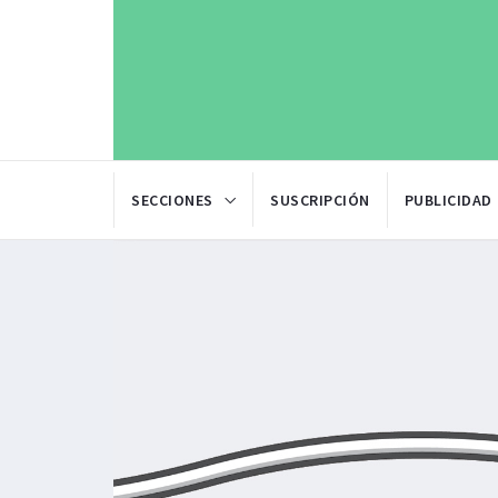
SECCIONES
SUSCRIPCIÓN
PUBLICIDAD