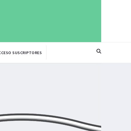
CCESO SUSCRIPTORES