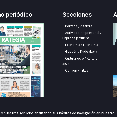
mo periódico
Secciones
A
Portada / Azalera
Actividad empresarial /
Enpresa jarduera
Economía / Ekonomia
Gestión / Kudeaketa
Cultura-ocio / Kultura-
aisia
Opinión / Iritzia
a y nuestros servicios analizando sus hábitos de navegación en nuestro