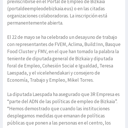
preinscribirse en el Portal de Empleo de Bizkaia
(portaldeempleodebizkaia.eus) o en las citadas
organizaciones colaboradoras. La inscripción está
permanentemente abierta.
El 22 de mayo se ha celebrado un desayuno de trabajo
con representantes de FVEM, Aclima, Build:Inn, Basque
Food Cluster y FMV, en el que han tomado la palabra la
teniente de diputada general de Bizkaia y diputada
foral de Empleo, Cohesión Social e Igualdad, Teresa
Laespada, y el vicelehendakari y consejero de
Economía, Trabajo y Empleo, Mikel Torres.
La diputada Laespada ha asegurado que 3R Empresa es
“parte del ADN de las políticas de empleo de Bizkaia”.
“Hemos demostrado que cuando las instituciones
desplegamos medidas que emanan de políticas
públicas que ponen a las personas en el centro, los