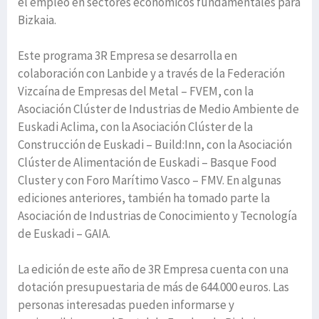
el empleo en sectores económicos fundamentales para
Bizkaia.
Este programa 3R Empresa se desarrolla en
colaboración con Lanbide y a través de la Federación
Vizcaína de Empresas del Metal – FVEM, con la
Asociación Clúster de Industrias de Medio Ambiente de
Euskadi Aclima, con la Asociación Clúster de la
Construcción de Euskadi – Build:Inn, con la Asociación
Clúster de Alimentación de Euskadi – Basque Food
Cluster y con Foro Marítimo Vasco – FMV. En algunas
ediciones anteriores, también ha tomado parte la
Asociación de Industrias de Conocimiento y Tecnología
de Euskadi – GAIA.
La edición de este año de 3R Empresa cuenta con una
dotación presupuestaria de más de 644.000 euros. Las
personas interesadas pueden informarse y