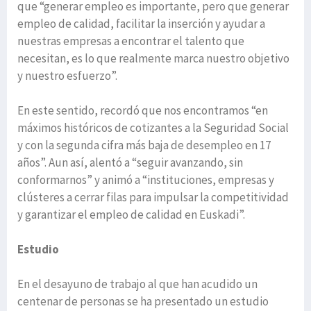
que “generar empleo es importante, pero que generar
empleo de calidad, facilitar la inserción y ayudar a
nuestras empresas a encontrar el talento que
necesitan, es lo que realmente marca nuestro objetivo
y nuestro esfuerzo”.
En este sentido, recordó que nos encontramos “en
máximos históricos de cotizantes a la Seguridad Social
y con la segunda cifra más baja de desempleo en 17
años”. Aun así, alentó a “seguir avanzando, sin
conformarnos” y animó a “instituciones, empresas y
clústeres a cerrar filas para impulsar la competitividad
y garantizar el empleo de calidad en Euskadi”.
Estudio
En el desayuno de trabajo al que han acudido un
centenar de personas se ha presentado un estudio