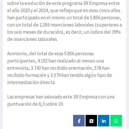
sobre la evolución de este programa 3R Empresa entre
el año 2020 y el 2024, que refleja que en esos cinco años
han participado en el mismo un total de 5.856 personas,
con un total de 2.293 inserciones laborales (superiores a
los seis meses de duración), es decir, un índice del 39%
de inserciones laborales.
Asimismo, del total de esas 5.856 personas
participantes, 4.192 han realizado al menos una
entrevista, 3.743 han recibido orientación, 578 han
recibido formación y 3.379 han tenido algún tipo de
intermediación directa.
Las empresas han valorado este 3R Empresa con una
puntuación de 8,3 sobre 10.