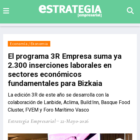
Economía / Ekonomia
El programa 3R Empresa suma ya
2.300 inserciones laborales en
sectores económicos
fundamentales para Bizkaia
La edición 3R de este año se desarrolla con la
colaboración de Lanbide, Aclima, Build:Inn, Basque Food
Cluster, FVEM y Foro Marítimo Vasco
Estrategia Empresarial
22-Mayo-2026