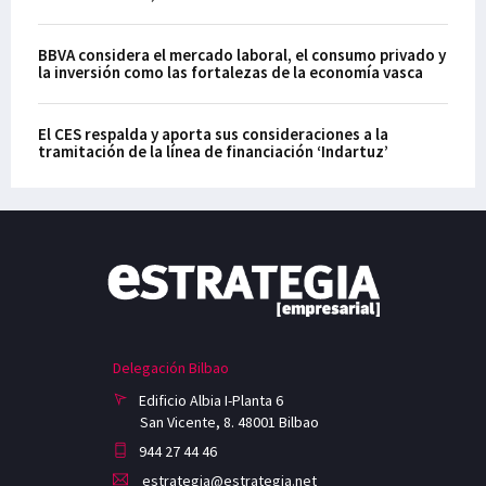
BBVA considera el mercado laboral, el consumo privado y
la inversión como las fortalezas de la economía vasca
El CES respalda y aporta sus consideraciones a la
tramitación de la línea de financiación ‘Indartuz’
Delegación Bilbao
Edificio Albia I-Planta 6
San Vicente, 8. 48001 Bilbao
944 27 44 46
estrategia@estrategia.net