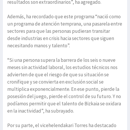
resultados son extraordinarios”, ha agregado.
Además, ha recordado que este programa “nació como
un programa de atención temprana, una pasarela entre
sectores para que las personas pudieran transitar
desde industrias en crisis hacia sectores que siguen
necesitando manos y talento”.
“Si una persona supera la barrera de los seis o nueve
meses sin actividad laboral, los estudios técnicos nos
advierten de que el riesgo de que su situación se
cronifique y se convierta en exclusión social se
multiplica exponencialmente. En ese punto, pierde la
posesión del juego, pierde el control de su futuro. Y no
podíamos permitir que el talento de Bizkaia se oxidara
en la inactividad”, ha subrayado.
Por su parte, el vicehelendakari Torres ha destacado