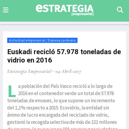
Actividad empresarial / Enpresa jarduera
Euskadi recicló 57.978 toneladas de
vidrio en 2016
Estrategia Empresarial
04-Abril-2017
L
a población del País Vasco recicló a lo largo de
2016 en el contenedor verde un total de 57.978
toneladas de envases, lo que supone un incremento
del 1,1% respecto a 2015. Ecovidrio, la entidad sin
ánimo de lucro encargada del reciclado de vidrio,
gestionó la recogida selectiva de más de 221 millones