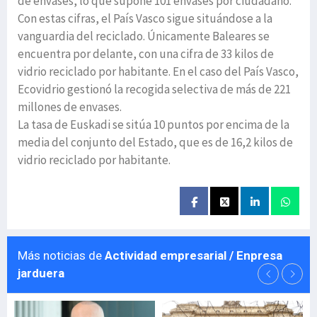
de envases, lo que supone 101 envases por ciudadano.
Con estas cifras, el País Vasco sigue situándose a la
vanguardia del reciclado. Únicamente Baleares se
encuentra por delante, con una cifra de 33 kilos de
vidrio reciclado por habitante. En el caso del País Vasco,
Ecovidrio gestionó la recogida selectiva de más de 221
millones de envases.
La tasa de Euskadi se sitúa 10 puntos por encima de la
media del conjunto del Estado, que es de 16,2 kilos de
vidrio reciclado por habitante.
Más noticias de
Actividad empresarial / Enpresa
jarduera