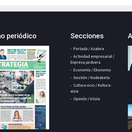
mo periódico
Secciones
A
Portada / Azalera
Actividad empresarial /
Enpresa jarduera
Economía / Ekonomia
Gestión / Kudeaketa
Cultura-ocio / Kultura-
aisia
Opinión / Iritzia