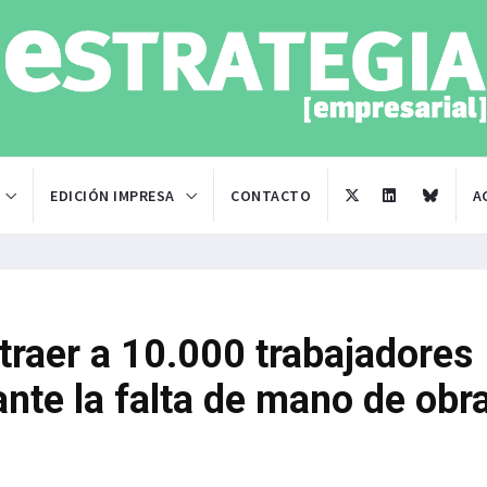
EDICIÓN IMPRESA
CONTACTO
A
traer a 10.000 trabajadores
ante la falta de mano de obr