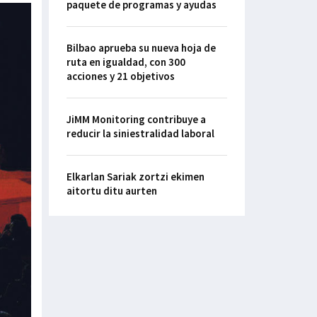
paquete de programas y ayudas
Bilbao aprueba su nueva hoja de
ruta en igualdad, con 300
acciones y 21 objetivos
JiMM Monitoring contribuye a
reducir la siniestralidad laboral
Elkarlan Sariak zortzi ekimen
aitortu ditu aurten