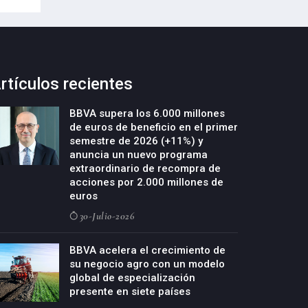
rtículos recientes
BBVA supera los 6.000 millones
de euros de beneficio en el primer
semestre de 2026 (+11%) y
anuncia un nuevo programa
extraordinario de recompra de
acciones por 2.000 millones de
euros
30-Julio-2026
BBVA acelera el crecimiento de
su negocio agro con un modelo
global de especialización
presente en siete países