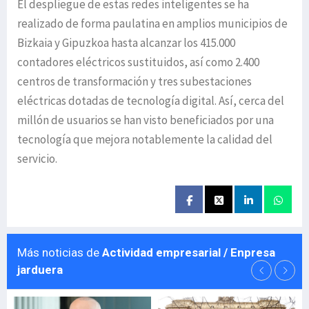
El despliegue de estas redes inteligentes se ha
realizado de forma paulatina en amplios municipios de
Bizkaia y Gipuzkoa hasta alcanzar los 415.000
contadores eléctricos sustituidos, así como 2.400
centros de transformación y tres subestaciones
eléctricas dotadas de tecnología digital. Así, cerca del
millón de usuarios se han visto beneficiados por una
tecnología que mejora notablemente la calidad del
servicio.
Más noticias de
Actividad empresarial / Enpresa
jarduera