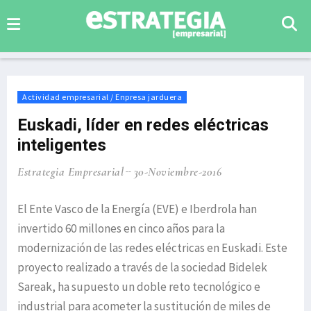
Actividad empresarial / Enpresa jarduera
Euskadi, líder en redes eléctricas
inteligentes
Estrategia Empresarial
30-Noviembre-2016
El Ente Vasco de la Energía (EVE) e Iberdrola han
invertido 60 millones en cinco años para la
modernización de las redes eléctricas en Euskadi. Este
proyecto realizado a través de la sociedad Bidelek
Sareak, ha supuesto un doble reto tecnológico e
industrial para acometer la sustitución de miles de