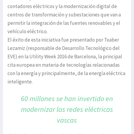
contadores eléctricos y la modernización digital de
centros de transformación y subestaciones que van a
permitir la integración de las fuentes renovables y el
vehículo eléctrico.
El éxito de esta iniciativa fue presentado por Txaber
Lezamiz (responsable de Desarrollo Tecnológico del
EVE) en la Utility Week 2016 de Barcelona, la principal
cita europea en materia de tecnologías relacionadas
con la energía y principalmente, de la energía eléctrica
inteligente.
60 millones se han invertido
en
modernizar las redes
eléctricas
vascas