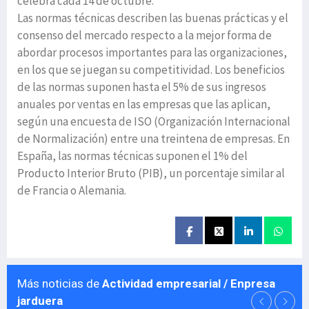
celebra cada 14 de octubre.
Las normas técnicas describen las buenas prácticas y el
consenso del mercado respecto a la mejor forma de
abordar procesos importantes para las organizaciones,
en los que se juegan su competitividad. Los beneficios
de las normas suponen hasta el 5% de sus ingresos
anuales por ventas en las empresas que las aplican,
según una encuesta de ISO (Organización Internacional
de Normalización) entre una treintena de empresas. En
España, las normas técnicas suponen el 1% del
Producto Interior Bruto (PIB), un porcentaje similar al
de Francia o Alemania.
Más noticias de
Actividad empresarial / Enpresa
jarduera