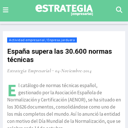
Actividad empresarial / Enpresa jarduera
España supera las 30.600 normas
técnicas
Estrategia Empresarial
04-Noviembre-2014
E
l catálogo de normas técnicas español,
gestionado por la Asociación Española de
Normalización y Certificación (AENOR), se ha situado en
los 30.626 documentos, consolidándose como uno de
los más completos del mundo. Así lo anunció la entidad
con motivo del Día Mundial de la Normalización, que se