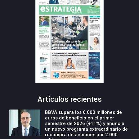
Artículos recientes
BBVA supera los 6.000 millones de
euros de beneficio en el primer
semestre de 2026 (+11%) y anuncia
un nuevo programa extraordinario de
recompra de acciones por 2.000