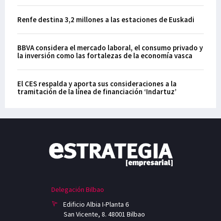
Renfe destina 3,2 millones a las estaciones de Euskadi
BBVA considera el mercado laboral, el consumo privado y
la inversión como las fortalezas de la economía vasca
El CES respalda y aporta sus consideraciones a la
tramitación de la línea de financiación ‘Indartuz’
Delegación Bilbao
Edificio Albia I-Planta 6
San Vicente, 8. 48001 Bilbao