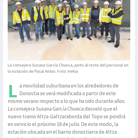
La consejera Susana García Chueca, junto al resto del personal en
la estación de Pasai Antxo. Foto: Irekia
L
a movilidad suburbana en los alrededores de
Donostia se verá modificada a partir de este
mismo verano respecto a lo que ha sido durante años.
La consejera Susana García Chueca desveló que el
nuevo tramo Altza-Galtzaraborda del Topo se pondrá
en servicio el próximo 18 de julio. De este modo, la
estación ubicada en el barrio donostiarra de Altza