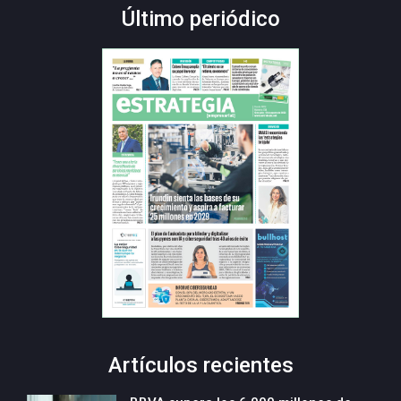
Último periódico
Artículos recientes