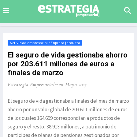
Actividad empresarial / Enpresa jarduera
El seguro de vida gestionaba ahorro
por 203.611 millones de euros a
finales de marzo
Estrategia Empresarial
20-Mayo-2015
El seguro de vida gestionaba a finales del mes de marzo
ahorro por un valor global de 203.611 millones de euros
de los cuales 164.699 correspondían a productos de
seguro y el resto, 38.913 millones, a patrimonio de
partícipes de planes de pensiones gestionados por