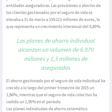
entidades aseguradoras. Las provisiones o ahorros de
los clientes gestionados por el seguro de vida se
elevaba a 31 de marzo a 159.212 millones de euros, lo
que representa un crecimiento interanual del 0,85%.
Los planes de ahorro individual
alcanzan
un volumen de 6.870
millones y
1,3 millones de
asegurados
El ahorro gestionado por el seguro de vida individual ha
crecido a lo largo del primer trimestre de 2015 un
1,86%, mientras que el seguro de vida colectivo ha
cedido un 1,95% en el periodo.
Los planes individuales de ahorro sistemático