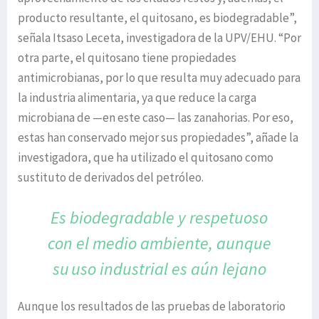
producto resultante, el quitosano, es biodegradable”,
señala Itsaso Leceta, investigadora de la UPV/EHU. “Por
otra parte, el quitosano tiene propiedades
antimicrobianas, por lo que resulta muy adecuado para
la industria alimentaria, ya que reduce la carga
microbiana de —en este caso— las zanahorias. Por eso,
estas han conservado mejor sus propiedades”, añade la
investigadora, que ha utilizado el quitosano como
sustituto de derivados del petróleo.
Es biodegradable y respetuoso
con
el medio ambiente, aunque
su
uso industrial es aún lejano
Aunque los resultados de las pruebas de laboratorio