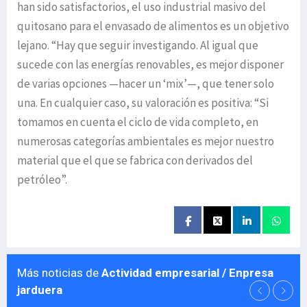
han sido satisfactorios, el uso industrial masivo del
quitosano para el envasado de alimentos es un objetivo
lejano. “Hay que seguir investigando. Al igual que
sucede con las energías renovables, es mejor disponer
de varias opciones —hacer un ‘mix’—, que tener solo
una. En cualquier caso, su valoración es positiva: “Si
tomamos en cuenta el ciclo de vida completo, en
numerosas categorías ambientales es mejor nuestro
material que el que se fabrica con derivados del
petróleo”.
Más noticias de
Actividad empresarial / Enpresa
jarduera