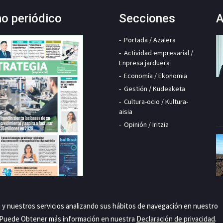
mo periódico
Secciones
A
Portada / Azalera
Actividad empresarial /
Enpresa jarduera
Economía / Ekonomia
Gestión / Kudeaketa
Cultura-ocio / Kultura-
aisia
Opinión / Iritzia
a y nuestros servicios analizando sus hábitos de navegación en nuestro
. Puede Obtener más información en nuestra
Declaración de privacidad
.