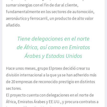
sumar sinergias con el fin de dar al cliente,
fundamentalmente en los sectores de automoción,
aeronáutico y ferrocarril, un producto de alto valor
añadido.
Tiene delegaciones en el norte
de África,
así como en Emiratos
Árabes
y Estados Unidos
Hace unos meses, grupo Elproex decidió crear su
división internacional a la que ya se han adherido más
de 20 empresas de reconocido prestigio en distintos
sectores.
El proyecto cuenta con delegaciones en el norte de
África, Emiratos Árabes y EE.UU., y procura contratos a