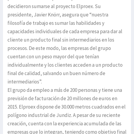
decidieron sumarse al proyecto Elproex. Su
presidente, Javier Knörr, asegura que “nuestra
filosofía de trabajo es sumar las habilidades y
capacidades individuales de cada empresa para dar al
cliente un producto final sin intermediarios en los
procesos. De este modo, las empresas del grupo
cuentan con un peso mayor del que tenían
individualmente y los clientes acceden a un producto
final de calidad, salvando un buen número de
intermediarios”.
El grupo da empleo a más de 200 personas y tiene una
previsión de facturación de 20 millones de euros en
2015. Elproex dispone de 30.000 metros cuadrados en el
polígono industrial de Jundiz. A pesar de su reciente
creación, cuenta con la experiencia acumulada de las
empresas que lo integran, teniendo como objetivo final