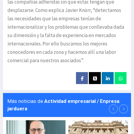
las compañías adheridas sin que estas tengan que
desplazarse. Como explica Javier Knörr, “detectamos
las necesidades que las empresas tenían de
internacionalizar y los problemas que conllevaba dada
su dimensión y la falta de experiencia en mercados
internacionales. Por ello buscamos los mejores
conocedores en cada zona y hacemos allí una labor
comercial para nuestros asociados”.
Más noticias de
Actividad empresarial / Enpresa
jarduera