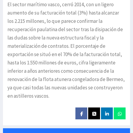
El sector marítimo vasco, cerró 2014, con un ligero
aumento de su facturación total (3%) hasta alcanzar
los 2.215 millones, lo que parece confirmar la
recuperación paulatina del sector tras la disipación de
las dudas sobre la nueva estructura fiscal y la
materialización de contratos. El porcentaje de
exportación se situó en el 70% de la facturación total,
hasta los 1.550 millones de euros, cifra ligeramente
inferior a años anteriores como consecuencia de la
renovación de la flota atunera congeladora de Bermeo,
ya que casi todas las nuevas unidades se construyeron
en astilleros vascos.