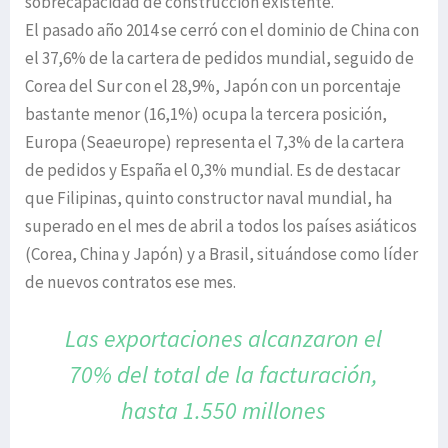
sobrecapacidad de construcción existente.
El pasado año 2014 se cerró con el dominio de China con
el 37,6% de la cartera de pedidos mundial, seguido de
Corea del Sur con el 28,9%, Japón con un porcentaje
bastante menor (16,1%) ocupa la tercera posición,
Europa (Seaeurope) representa el 7,3% de la cartera
de pedidos y España el 0,3% mundial. Es de destacar
que Filipinas, quinto constructor naval mundial, ha
superado en el mes de abril a todos los países asiáticos
(Corea, China y Japón) y a Brasil, situándose como líder
de nuevos contratos ese mes.
Las exportaciones alcanzaron el
70%
del total de la facturación,
hasta 1.550 millones