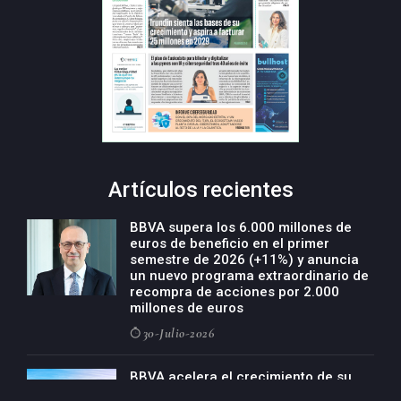
Artículos recientes
BBVA supera los 6.000 millones de
euros de beneficio en el primer
semestre de 2026 (+11%) y anuncia
un nuevo programa extraordinario de
recompra de acciones por 2.000
millones de euros
30-Julio-2026
BBVA acelera el crecimiento de su
negocio agro con un modelo global