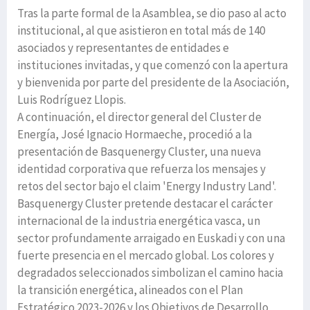
Tras la parte formal de la Asamblea, se dio paso al acto
institucional, al que asistieron en total más de 140
asociados y representantes de entidades e
instituciones invitadas, y que comenzó con la apertura
y bienvenida por parte del presidente de la Asociación,
Luis Rodríguez Llopis.
A continuación, el director general del Cluster de
Energía, José Ignacio Hormaeche, procedió a la
presentación de Basquenergy Cluster, una nueva
identidad corporativa que refuerza los mensajes y
retos del sector bajo el claim 'Energy Industry Land'.
Basquenergy Cluster pretende destacar el carácter
internacional de la industria energética vasca, un
sector profundamente arraigado en Euskadi y con una
fuerte presencia en el mercado global. Los colores y
degradados seleccionados simbolizan el camino hacia
la transición energética, alineados con el Plan
Estratégico 2023-2026 y los Objetivos de Desarrollo