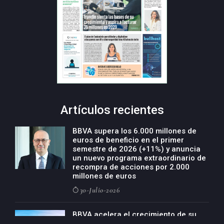
Artículos recientes
BBVA supera los 6.000 millones de
euros de beneficio en el primer
semestre de 2026 (+11%) y anuncia
un nuevo programa extraordinario de
recompra de acciones por 2.000
millones de euros
30-Julio-2026
BBVA acelera el crecimiento de su
negocio agro con un modelo global