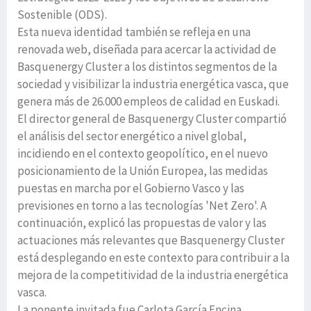
Sostenible (ODS).
Esta nueva identidad también se refleja en una
renovada web, diseñada para acercar la actividad de
Basquenergy Cluster a los distintos segmentos de la
sociedad y visibilizar la industria energética vasca, que
genera más de 26.000 empleos de calidad en Euskadi.
El director general de Basquenergy Cluster compartió
el análisis del sector energético a nivel global,
incidiendo en el contexto geopolítico, en el nuevo
posicionamiento de la Unión Europea, las medidas
puestas en marcha por el Gobierno Vasco y las
previsiones en torno a las tecnologías 'Net Zero'. A
continuación, explicó las propuestas de valor y las
actuaciones más relevantes que Basquenergy Cluster
está desplegando en este contexto para contribuir a la
mejora de la competitividad de la industria energética
vasca.
La ponente invitada fue Carlota García Encina,