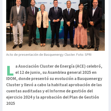
Acto de presentación de Basquenergy Cluster. Foto: SPRI
L
a Asociación Cluster de Energía (ACE) celebró,
el 12 de junio, su Asamblea general 2025 en
IDOM, donde presentó su evolución a Basquenergy
Cluster y llevó a cabo la habitual aprobación de las
cuentas auditadas y el Informe de gestión del
ejercicio 2024 y la aprobación del Plan de Gestión
2025