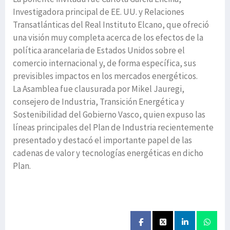
Investigadora principal de EE. UU. y Relaciones
Transatlánticas del Real Instituto Elcano, que ofreció
una visión muy completa acerca de los efectos de la
política arancelaria de Estados Unidos sobre el
comercio internacional y, de forma específica, sus
previsibles impactos en los mercados energéticos.
La Asamblea fue clausurada por Mikel Jauregi,
consejero de Industria, Transición Energética y
Sostenibilidad del Gobierno Vasco, quien expuso las
líneas principales del Plan de Industria recientemente
presentado y destacó el importante papel de las
cadenas de valor y tecnologías energéticas en dicho
Plan.