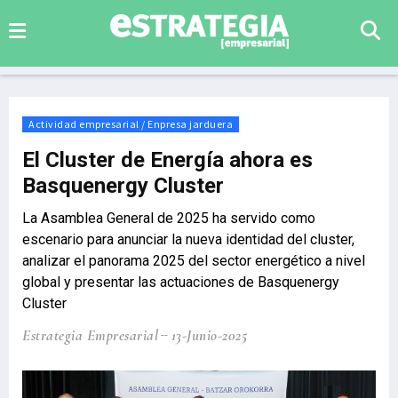
Actividad empresarial / Enpresa jarduera
El Cluster de Energía ahora es
Basquenergy Cluster
La Asamblea General de 2025 ha servido como
escenario para anunciar la nueva identidad del cluster,
analizar el panorama 2025 del sector energético a nivel
global y presentar las actuaciones de Basquenergy
Cluster
Estrategia Empresarial
13-Junio-2025