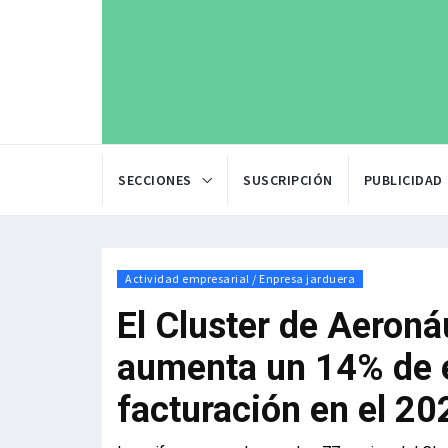
SECCIONES
SUSCRIPCIÓN
PUBLICIDAD
Actividad empresarial / Enpresa jarduera
El Cluster de Aeroná
aumenta un 14% de 
facturación en el 20