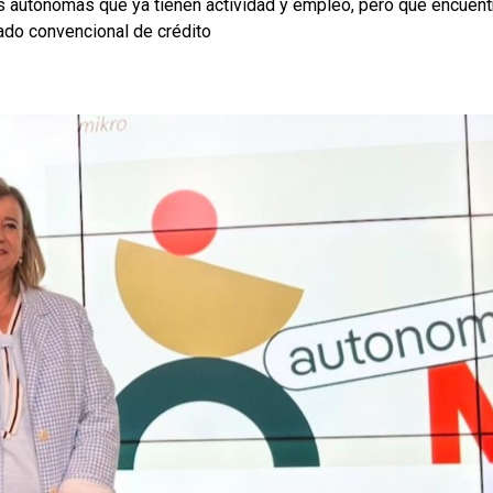
 autónomas que ya tienen actividad y empleo, pero que encuent
cado convencional de crédito