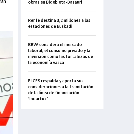
ran
obras en Bidebieta-Basauri
Renfe destina 3,2 millones a las
estaciones de Euskadi
BBVA considera el mercado
laboral, el consumo privado y la
inversión como las fortalezas de
la economía vasca
El CES respalda y aporta sus
consideraciones a la tramitación
de la línea de financiación
‘Indartuz’