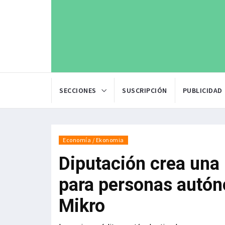
SECCIONES
SUSCRIPCIÓN
PUBLICIDAD
Economía / Ekonomia
Diputación crea una 
para personas autón
Mikro