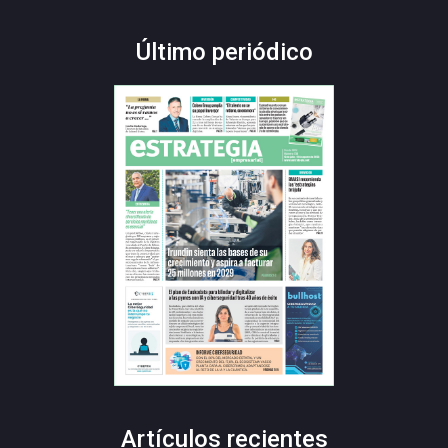
Último periódico
Artículos recientes