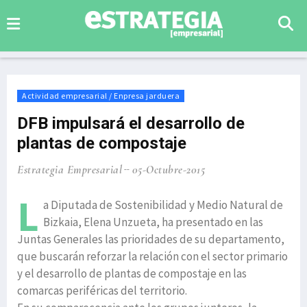
Actividad empresarial / Enpresa jarduera
DFB impulsará el desarrollo de
plantas de compostaje
Estrategia Empresarial
05-Octubre-2015
L
a Diputada de Sostenibilidad y Medio Natural de
Bizkaia, Elena Unzueta, ha presentado en las
Juntas Generales las prioridades de su departamento,
que buscarán reforzar la relación con el sector primario
y el desarrollo de plantas de compostaje en las
comarcas periféricas del territorio.