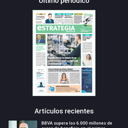
Último periódico
Artículos recientes
BBVA supera los 6.000 millones de