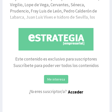
Virgilio, Lope de Vega, Cervantes, Séneca,
Prudencio, Fray Luis de León, Pedro Calderón de
Labarca, Juan Luis Vives e Isidoro de Sevilla, los
impulsores, traba
Este contenido es exclusivo para suscriptores
Suscríbete para poder ver todos los contenidos
Me interesa
¿Ya eres suscriptor/a?
Acceder