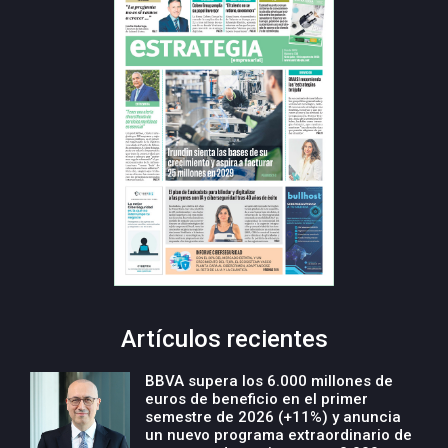
Artículos recientes
BBVA supera los 6.000 millones de
euros de beneficio en el primer
semestre de 2026 (+11%) y anuncia
un nuevo programa extraordinario de