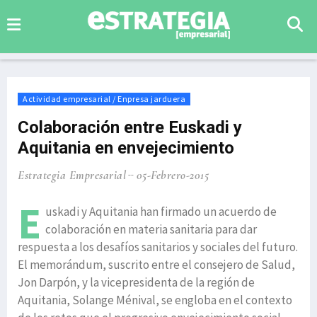
Actividad empresarial / Enpresa jarduera
Colaboración entre Euskadi y
Aquitania en envejecimiento
Estrategia Empresarial
05-Febrero-2015
E
uskadi y Aquitania han firmado un acuerdo de
colaboración en materia sanitaria para dar
respuesta a los desafíos sanitarios y sociales del futuro.
El memorándum, suscrito entre el consejero de Salud,
Jon Darpón, y la vicepresidenta de la región de
Aquitania, Solange Ménival, se engloba en el contexto