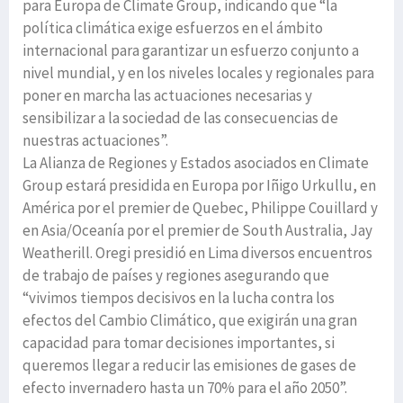
para Europa de Climate Group, indicando que “la
política climática exige esfuerzos en el ámbito
internacional para garantizar un esfuerzo conjunto a
nivel mundial, y en los niveles locales y regionales para
poner en marcha las actuaciones necesarias y
sensibilizar a la sociedad de las consecuencias de
nuestras actuaciones”.
La Alianza de Regiones y Estados asociados en Climate
Group estará presidida en Europa por Iñigo Urkullu, en
América por el premier de Quebec, Philippe Couillard y
en Asia/Oceanía por el premier de South Australia, Jay
Weatherill. Oregi presidió en Lima diversos encuentros
de trabajo de países y regiones asegurando que
“vivimos tiempos decisivos en la lucha contra los
efectos del Cambio Climático, que exigirán una gran
capacidad para tomar decisiones importantes, si
queremos llegar a reducir las emisiones de gases de
efecto invernadero hasta un 70% para el año 2050”.