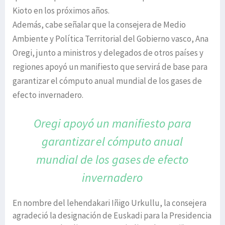
Kioto en los próximos años.
Además, cabe señalar que la consejera de Medio
Ambiente y Política Territorial del Gobierno vasco, Ana
Oregi, junto a ministros y delegados de otros países y
regiones apoyó un manifiesto que servirá de base para
garantizar el cómputo anual mundial de los gases de
efecto invernadero.
Oregi apoyó un manifiesto para
garantizar
el cómputo anual
mundial de los gases
de efecto
invernadero
En nombre del lehendakari Iñigo Urkullu, la consejera
agradeció la designación de Euskadi para la Presidencia