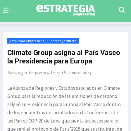
Actividad empresarial / Enpresa jarduera
Climate Group asigna al País Vasco
la Presidencia para Europa
Estrategia Empresarial
17-Diciembre-2014
La Alianza de Regiones y Estados asociados en Climate
Group para la reducción de las emisiones de carbono
asignó su Presidencia para Europa al País Vasco dentro
de los encuentros desarrollados en la Conferencia de
las Partes COP’20 de Lima que sienta las bases para lo
que será el protocolo de Paris’2015 que sustituirá al de