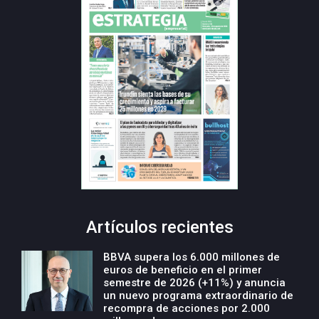
Artículos recientes
BBVA supera los 6.000 millones de
euros de beneficio en el primer
semestre de 2026 (+11%) y anuncia
un nuevo programa extraordinario de
recompra de acciones por 2.000