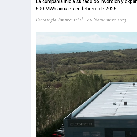
La compañía inicia su fase de inversión y expan
600 MWh anuales en febrero de 2026
Estrategia Empresarial
06-Noviembre-2025