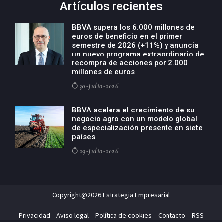
Artículos recientes
BBVA supera los 6.000 millones de
euros de beneficio en el primer
semestre de 2026 (+11%) y anuncia
un nuevo programa extraordinario de
recompra de acciones por 2.000
millones de euros
30-Julio-2026
BBVA acelera el crecimiento de su
negocio agro con un modelo global
de especialización presente en siete
países
29-Julio-2026
Copyright@2026 Estrategia Empresarial
Privacidad
Aviso legal
Política de cookies
Contacto
RSS