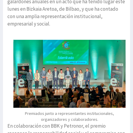
galardones anuales en un acto que ha tenido lugar este
lunes en Bizkaia Aretoa, de Bilbao, y que ha contado
con una amplia representación institucional,
empresarial y social.
Premiados junto a representantes institucionales,
organizadores y colaboradores.
En colaboración con BBK y Petronor, el premio