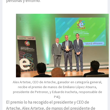
personas y entorno.
Alex Artetxe, CEO de Arteche, ganador en categoría general,
recibe el premio de manos de Emiliano López Atxurra,
presidente de Petronor, y Eduardo Iracheta, responsable de
P4Q.
El premio lo ha recogido el presidente y CEO de
Arteche, Alex Artetxe, de manos del presidente de