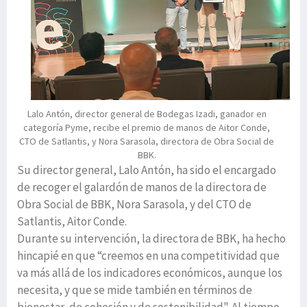
Lalo Antón, director general de Bodegas Izadi, ganador en
categoría Pyme, recibe el premio de manos de Aitor Conde,
CTO de Satlantis, y Nora Sarasola, directora de Obra Social de
BBK.
Su director general, Lalo Antón, ha sido el encargado
de recoger el galardón de manos de la directora de
Obra Social de BBK, Nora Sarasola, y del CTO de
Satlantis, Aitor Conde.
Durante su intervención, la directora de BBK, ha hecho
hincapié en que “creemos en una competitividad que
va más allá de los indicadores económicos, aunque los
necesita, y que se mide también en términos de