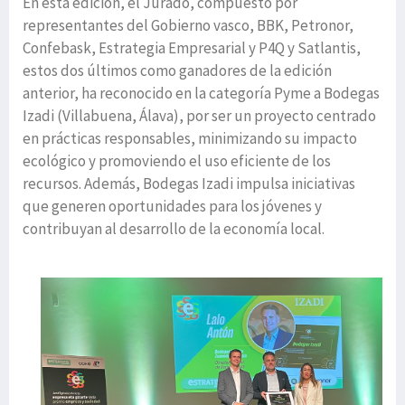
En esta edición, el Jurado, compuesto por
representantes del Gobierno vasco, BBK, Petronor,
Confebask, Estrategia Empresarial y P4Q y Satlantis,
estos dos últimos como ganadores de la edición
anterior, ha reconocido en la categoría Pyme a Bodegas
Izadi (Villabuena, Álava), por ser un proyecto centrado
en prácticas responsables, minimizando su impacto
ecológico y promoviendo el uso eficiente de los
recursos. Además, Bodegas Izadi impulsa iniciativas
que generen oportunidades para los jóvenes y
contribuyan al desarrollo de la economía local.