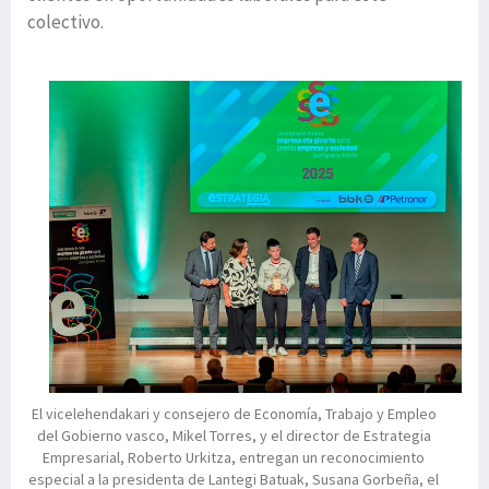
colectivo.
El vicelehendakari y consejero de Economía, Trabajo y Empleo
del Gobierno vasco, Mikel Torres, y el director de Estrategia
Empresarial, Roberto Urkitza, entregan un reconocimiento
especial a la presidenta de Lantegi Batuak, Susana Gorbeña, el