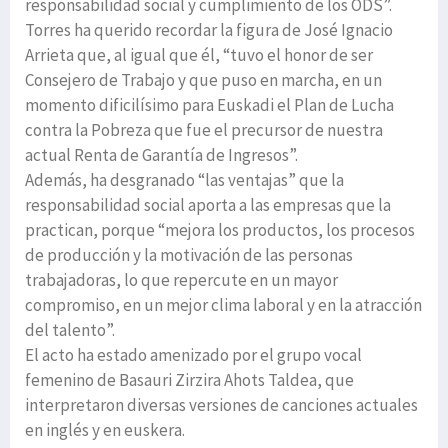
responsabilidad social y cumplimiento de los ODS”.
Torres ha querido recordar la figura de José Ignacio
Arrieta que, al igual que él, “tuvo el honor de ser
Consejero de Trabajo y que puso en marcha, en un
momento dificilísimo para Euskadi el Plan de Lucha
contra la Pobreza que fue el precursor de nuestra
actual Renta de Garantía de Ingresos”.
Además, ha desgranado “las ventajas” que la
responsabilidad social aporta a las empresas que la
practican, porque “mejora los productos, los procesos
de producción y la motivación de las personas
trabajadoras, lo que repercute en un mayor
compromiso, en un mejor clima laboral y en la atracción
del talento”.
El acto ha estado amenizado por el grupo vocal
femenino de Basauri Zirzira Ahots Taldea, que
interpretaron diversas versiones de canciones actuales
en inglés y en euskera.